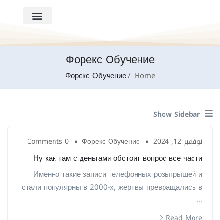
Форекс Обучение
Форекс Обучение
Home
Show Sidebar
نوفمبر 12, 2024
Форекс Обучение
0 Comments
Ну как там с деньгами обстоит вопрос все части
Именно такие записи телефонных розыгрышей и
стали популярны в 2000-х, жертвы превращались в
...
Read More