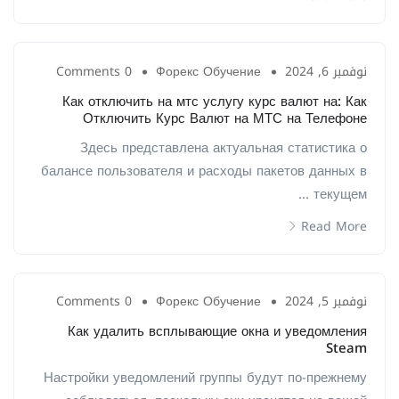
نوفمبر 6, 2024
Форекс Обучение
0 Comments
Как отключить на мтс услугу курс валют на: Как
Отключить Курс Валют на МТС на Телефоне
Здесь представлена актуальная статистика о
балансе пользователя и расходы пакетов данных в
текущем ...
Read More
نوفمبر 5, 2024
Форекс Обучение
0 Comments
Как удалить всплывающие окна и уведомления
Steam
Настройки уведомлений группы будут по-прежнему